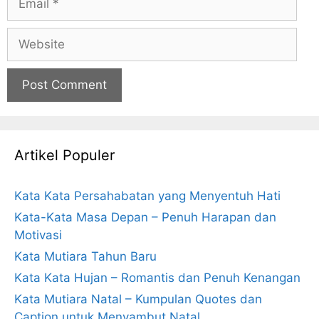
Website
Artikel Populer
Kata Kata Persahabatan yang Menyentuh Hati
Kata-Kata Masa Depan – Penuh Harapan dan
Motivasi
Kata Mutiara Tahun Baru
Kata Kata Hujan – Romantis dan Penuh Kenangan
Kata Mutiara Natal – Kumpulan Quotes dan
Caption untuk Menyambut Natal