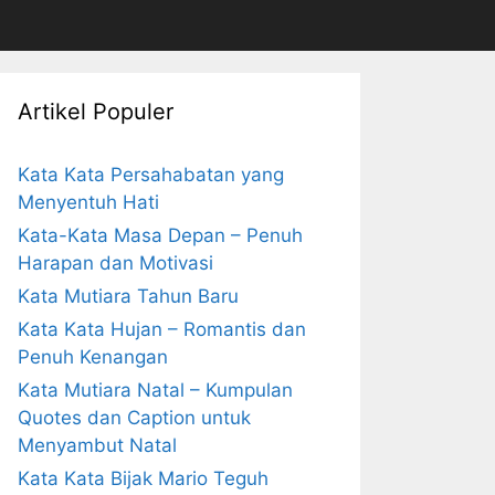
Artikel Populer
Kata Kata Persahabatan yang
Menyentuh Hati
Kata-Kata Masa Depan – Penuh
Harapan dan Motivasi
Kata Mutiara Tahun Baru
Kata Kata Hujan – Romantis dan
Penuh Kenangan
Kata Mutiara Natal – Kumpulan
Quotes dan Caption untuk
Menyambut Natal
Kata Kata Bijak Mario Teguh