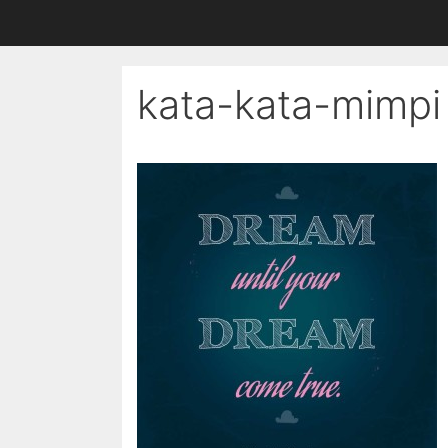
kata-kata-mimpi