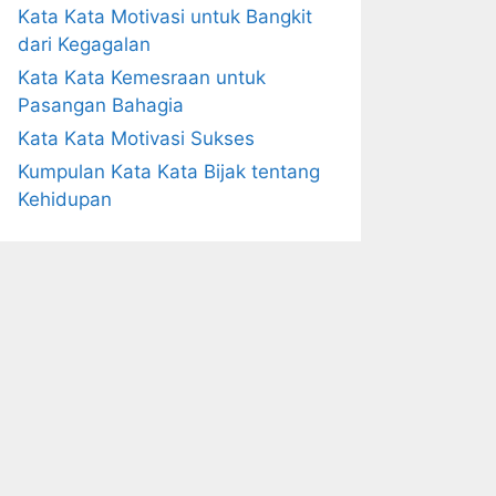
Kata Kata Motivasi untuk Bangkit
dari Kegagalan
Kata Kata Kemesraan untuk
Pasangan Bahagia
Kata Kata Motivasi Sukses
Kumpulan Kata Kata Bijak tentang
Kehidupan