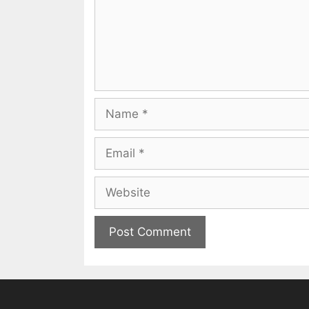
Name
Email
Website