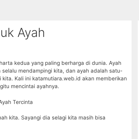
tuk Ayah
harta kedua yang paling berharga di dunia. Ayah
 selalu mendampingi kita, dan ayah adalah satu-
 kita. Kali ini katamutiara.web.id akan memberikan
gitu mencintai ayahnya.
 kita. Sayangi dia selagi kita masih bisa