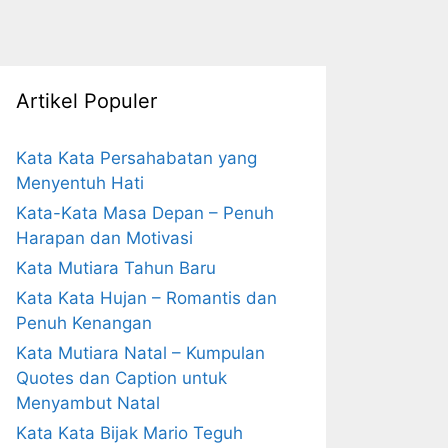
Artikel Populer
Kata Kata Persahabatan yang
Menyentuh Hati
Kata-Kata Masa Depan – Penuh
Harapan dan Motivasi
Kata Mutiara Tahun Baru
Kata Kata Hujan – Romantis dan
Penuh Kenangan
Kata Mutiara Natal – Kumpulan
Quotes dan Caption untuk
Menyambut Natal
Kata Kata Bijak Mario Teguh