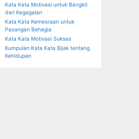
Kata Kata Motivasi untuk Bangkit
dari Kegagalan
Kata Kata Kemesraan untuk
Pasangan Bahagia
Kata Kata Motivasi Sukses
Kumpulan Kata Kata Bijak tentang
Kehidupan