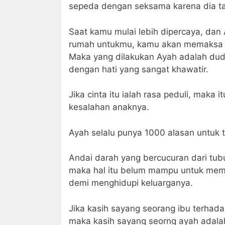
sepeda dengan seksama karena dia tah
Saat kamu mulai lebih dipercaya, dan 
rumah untukmu, kamu akan memaksa 
Maka yang dilakukan Ayah adalah du
dengan hati yang sangat khawatir.
Jika cinta itu ialah rasa peduli, maka
kesalahan anaknya.
Ayah selalu punya 1000 alasan untuk 
Andai darah yang bercucuran dari tub
maka hal itu belum mampu untuk memb
demi menghidupi keluarganya.
Jika kasih sayang seorang ibu terhada
maka kasih sayang seorng ayah adalah