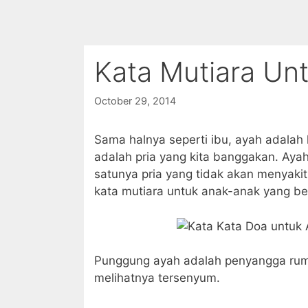
Kata Mutiara Un
October 29, 2014
Sama halnya seperti ibu, ayah adalah 
adalah pria yang kita banggakan. Ayah
satunya pria yang tidak akan menyakiti
kata mutiara untuk anak-anak yang be
Punggung ayah adalah penyangga rumah
melihatnya tersenyum.