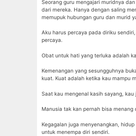
Seorang guru mengajari muridnya dan 
dari mereka. Hanya dengan saling me
memupuk hubungan guru dan murid y
Aku harus percaya pada diriku sendir
percaya.
Obat untuk hati yang terluka adalah k
Kemenangan yang sesungguhnya buka
kuat. Kuat adalah ketika kau mampu m
Saat kau mengenal kasih sayang, kau 
Manusia tak kan pernah bisa menang d
Kegagalan juga menyenangkan, hidup
untuk menempa diri sendiri.