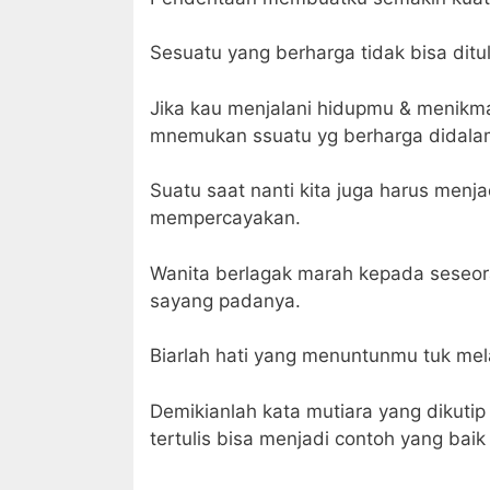
Sesuatu yang berharga tidak bisa ditul
Jika kau menjalani hidupmu & menikm
mnemukan ssuatu yg berharga didala
Suatu saat nanti kita juga harus menj
mempercayakan.
Wanita berlagak marah kepada seseora
sayang padanya.
Biarlah hati yang menuntunmu tuk mel
Demikianlah kata mutiara yang dikutip
tertulis bisa menjadi contoh yang baik 