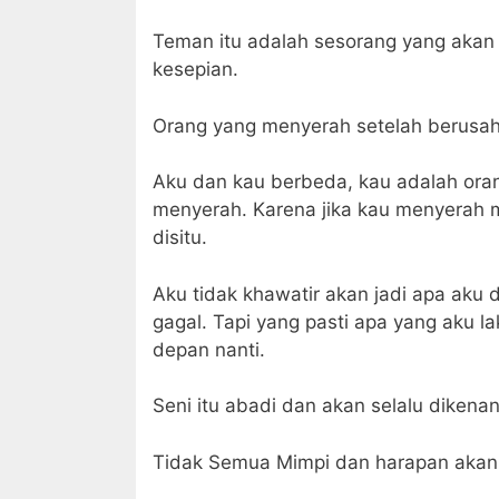
Teman itu adalah sesorang yang aka
kesepian.
Orang yang menyerah setelah berusaha
Aku dan kau berbeda, kau adalah ora
menyerah. Karena jika kau menyerah 
disitu.
Aku tidak khawatir akan jadi apa aku 
gagal. Tapi yang pasti apa yang aku
depan nanti.
Seni itu abadi dan akan selalu dikenan
Tidak Semua Mimpi dan harapan akan t