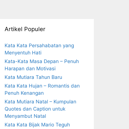
Artikel Populer
Kata Kata Persahabatan yang
Menyentuh Hati
Kata-Kata Masa Depan – Penuh
Harapan dan Motivasi
Kata Mutiara Tahun Baru
Kata Kata Hujan – Romantis dan
Penuh Kenangan
Kata Mutiara Natal – Kumpulan
Quotes dan Caption untuk
Menyambut Natal
Kata Kata Bijak Mario Teguh