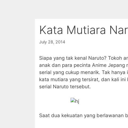
Kata Mutiara Na
July 28, 2014
Siapa yang tak kenal Naruto? Tokoh an
anak dan para pecinta Anime Jepang 
serial yang cukup menarik. Tak hanya 
kata mutiara yang tersirat, dan kali i
serial Naruto tersebut.
Saat dua kekuatan yang berlawanan b