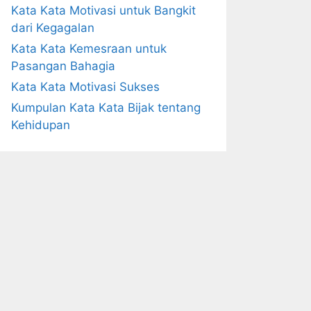
Kata Kata Motivasi untuk Bangkit
dari Kegagalan
Kata Kata Kemesraan untuk
Pasangan Bahagia
Kata Kata Motivasi Sukses
Kumpulan Kata Kata Bijak tentang
Kehidupan