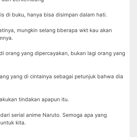
is di buku, hanya bisa disimpan dalam hati.
atinya, mungkin selang bberapa wkt kau akan
mnya.
adi orang yang dipercayakan, bukan lagi orang yang
ng yang di cintainya sebagai petunjuk bahwa dia
akukan tindakan apapun itu.
 dari serial anime Naruto. Semoga apa yang
untuk kita.