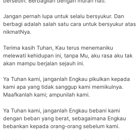
bersedih. Berbagilah dengan murah hati.
Jangan pernah lupa untuk selalu bersyukur. Dan
berbagi adalah salah satu cara untuk bersyukur atas
nikmatNya.
Terima kasih Tuhan, Kau terus menemaniku
melewati kehidupan ini, tanpa Mu, aku rasa aku tak
akan mampu berjalan sejauh ini.
Ya Tuhan kami, janganlah Engkau pikulkan kepada
kami apa yang tidak sanggup kami memikulnya.
Maafkanlah kami; ampunilah kami.
Ya Tuhan kami, janganlah Engkau bebani kami
dengan beban yang berat, sebagaimana Engkau
bebankan kepada orang-orang sebelum kami.