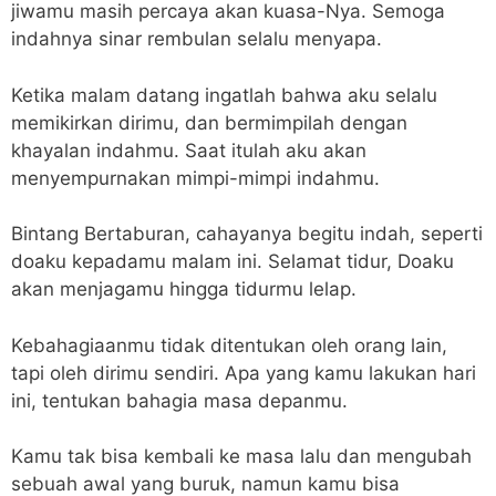
jiwamu masih percaya akan kuasa-Nya. Semoga
indahnya sinar rembulan selalu menyapa.
Ketika malam datang ingatlah bahwa aku selalu
memikirkan dirimu, dan bermimpilah dengan
khayalan indahmu. Saat itulah aku akan
menyempurnakan mimpi-mimpi indahmu.
Bintang Bertaburan, cahayanya begitu indah, seperti
doaku kepadamu malam ini. Selamat tidur, Doaku
akan menjagamu hingga tidurmu lelap.
Kebahagiaanmu tidak ditentukan oleh orang lain,
tapi oleh dirimu sendiri. Apa yang kamu lakukan hari
ini, tentukan bahagia masa depanmu.
Kamu tak bisa kembali ke masa lalu dan mengubah
sebuah awal yang buruk, namun kamu bisa