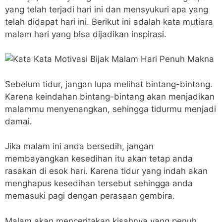
yang telah terjadi hari ini dan mensyukuri apa yang
telah didapat hari ini. Berikut ini adalah kata mutiara
malam hari yang bisa dijadikan inspirasi.
Sebelum tidur, jangan lupa melihat bintang-bintang.
Karena keindahan bintang-bintang akan menjadikan
malammu menyenangkan, sehingga tidurmu menjadi
damai.
Jika malam ini anda bersedih, jangan
membayangkan kesedihan itu akan tetap anda
rasakan di esok hari. Karena tidur yang indah akan
menghapus kesedihan tersebut sehingga anda
memasuki pagi dengan perasaan gembira.
Malam akan menceritakan kisahnya yang penuh