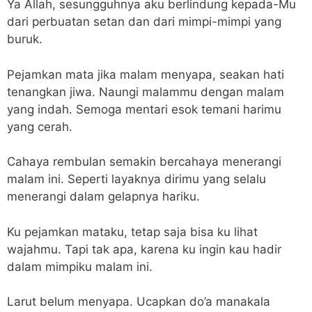
Ya Allah, sesungguhnya aku berlindung kepada-Mu
dari perbuatan setan dan dari mimpi-mimpi yang
buruk.
Pejamkan mata jika malam menyapa, seakan hati
tenangkan jiwa. Naungi malammu dengan malam
yang indah. Semoga mentari esok temani harimu
yang cerah.
Cahaya rembulan semakin bercahaya menerangi
malam ini. Seperti layaknya dirimu yang selalu
menerangi dalam gelapnya hariku.
Ku pejamkan mataku, tetap saja bisa ku lihat
wajahmu. Tapi tak apa, karena ku ingin kau hadir
dalam mimpiku malam ini.
Larut belum menyapa. Ucapkan do’a manakala