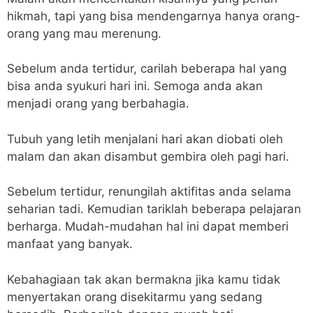
hikmah, tapi yang bisa mendengarnya hanya orang-
orang yang mau merenung.
Sebelum anda tertidur, carilah beberapa hal yang
bisa anda syukuri hari ini. Semoga anda akan
menjadi orang yang berbahagia.
Tubuh yang letih menjalani hari akan diobati oleh
malam dan akan disambut gembira oleh pagi hari.
Sebelum tertidur, renungilah aktifitas anda selama
seharian tadi. Kemudian tariklah beberapa pelajaran
berharga. Mudah-mudahan hal ini dapat memberi
manfaat yang banyak.
Kebahagiaan tak akan bermakna jika kamu tidak
menyertakan orang disekitarmu yang sedang