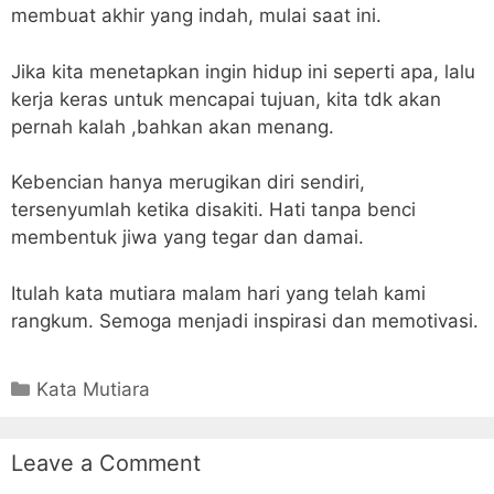
membuat akhir yang indah, mulai saat ini.
Jika kita menetapkan ingin hidup ini seperti apa, lalu
kerja keras untuk mencapai tujuan, kita tdk akan
pernah kalah ,bahkan akan menang.
Kebencian hanya merugikan diri sendiri,
tersenyumlah ketika disakiti. Hati tanpa benci
membentuk jiwa yang tegar dan damai.
Itulah kata mutiara malam hari yang telah kami
rangkum. Semoga menjadi inspirasi dan memotivasi.
Categories
Kata Mutiara
Leave a Comment