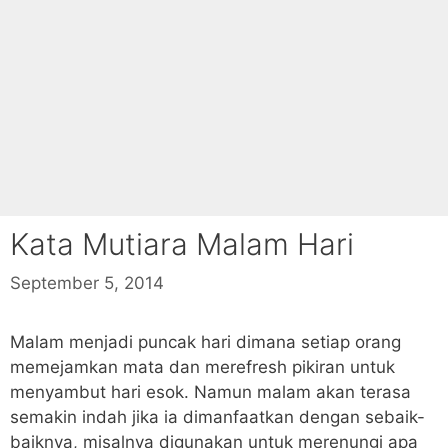
Kata Mutiara Malam Hari
September 5, 2014
Malam menjadi puncak hari dimana setiap orang
memejamkan mata dan merefresh pikiran untuk
menyambut hari esok. Namun malam akan terasa
semakin indah jika ia dimanfaatkan dengan sebaik-
baiknya, misalnya digunakan untuk merenungi apa