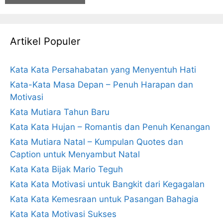
Artikel Populer
Kata Kata Persahabatan yang Menyentuh Hati
Kata-Kata Masa Depan – Penuh Harapan dan
Motivasi
Kata Mutiara Tahun Baru
Kata Kata Hujan – Romantis dan Penuh Kenangan
Kata Mutiara Natal – Kumpulan Quotes dan
Caption untuk Menyambut Natal
Kata Kata Bijak Mario Teguh
Kata Kata Motivasi untuk Bangkit dari Kegagalan
Kata Kata Kemesraan untuk Pasangan Bahagia
Kata Kata Motivasi Sukses