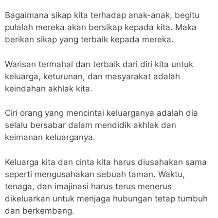
Bagaimana sikap kita terhadap anak-anak, begitu
pulalah mereka akan bersikap kepada kita. Maka
berikan sikap yang terbaik kepada mereka.
Warisan termahal dan terbaik dari diri kita untuk
keluarga, keturunan, dan masyarakat adalah
keindahan akhlak kita.
Ciri orang yang mencintai keluarganya adalah dia
selalu bersabar dalam mendidik akhlak dan
keimanan keluarganya.
Keluarga kita dan cinta kita harus diusahakan sama
seperti mengusahakan sebuah taman. Waktu,
tenaga, dan imajinasi harus terus menerus
dikeluarkan untuk menjaga hubungan tetap tumbuh
dan berkembang.