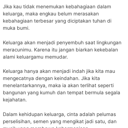
Jika kau tidak menemukan kebahagiaan dalam
keluarga, maka engkau belum merasakan
kebahagiaan terbesar yang diciptakan tuhan di
muka bumi.
Keluarga akan menjadi penyembuh saat lingkungan
meracunimu. Karena itu jangan biarkan kekebalan
alami keluargamu memudar.
Keluarga hanya akan menjadi indah jika kita mau
mengecatnya dengan keindahan. Jika kita
menelantarkannya, maka ia akan terlihat seperti
bangunan yang kumuh dan tempat bermula segala
kejahatan.
Dalam kehidupan keluarga, cinta adalah pelumas
perselisihan, semen yang mengikat jadi satu, dan