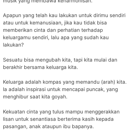
musik yang membawa keharmonisan.
Apapun yang telah kau lakukan untuk dirimu sendiri
atau untuk kemanusiaan, jika kau tidak bisa
memberikan cinta dan perhatian terhadap
keluargamu sendiri, lalu apa yang sudah kau
lakukan?
Sesuatu bisa mengubah kita, tapi kita mulai dan
berakhir bersama keluarga kita.
Keluarga adalah kompas yang memandu (arah) kita.
Ia adalah inspirasi untuk mencapai puncak, yang
menghibur saat kita goyah.
Kekuatan cinta yang tulus mampu menggerakkan
lisan untuk senantiasa berterima kasih kepada
pasangan, anak ataupun ibu bapanya.