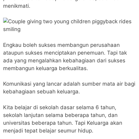
menikmati.
Engkau boleh sukses membangun perusahaan
ataupun sukses menciptakan penemuan. Tapi tak
ada yang mengalahkan kebahagiaan dari sukses
membangun keluarga berkualitas.
Komunikasi yang lancar adalah sumber mata air bagi
kebahagiaan sebuah keluarga.
Kita belajar di sekolah dasar selama 6 tahun,
sekolah lanjutan selama beberapa tahun, dan
universitas beberapa tahun. Tapi Keluarga akan
menjadi tepat belajar seumur hidup.