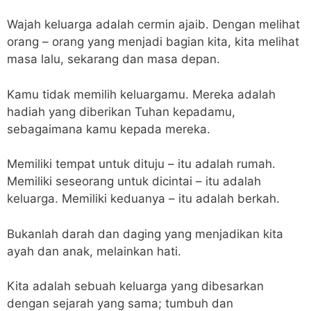
Wajah keluarga adalah cermin ajaib. Dengan melihat
orang – orang yang menjadi bagian kita, kita melihat
masa lalu, sekarang dan masa depan.
Kamu tidak memilih keluargamu. Mereka adalah
hadiah yang diberikan Tuhan kepadamu,
sebagaimana kamu kepada mereka.
Memiliki tempat untuk dituju – itu adalah rumah.
Memiliki seseorang untuk dicintai – itu adalah
keluarga. Memiliki keduanya – itu adalah berkah.
Bukanlah darah dan daging yang menjadikan kita
ayah dan anak, melainkan hati.
Kita adalah sebuah keluarga yang dibesarkan
dengan sejarah yang sama; tumbuh dan