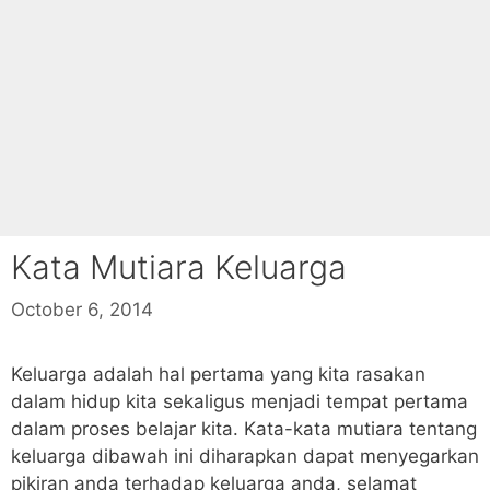
Kata Mutiara Keluarga
October 6, 2014
Keluarga adalah hal pertama yang kita rasakan
dalam hidup kita sekaligus menjadi tempat pertama
dalam proses belajar kita. Kata-kata mutiara tentang
keluarga dibawah ini diharapkan dapat menyegarkan
pikiran anda terhadap keluarga anda, selamat