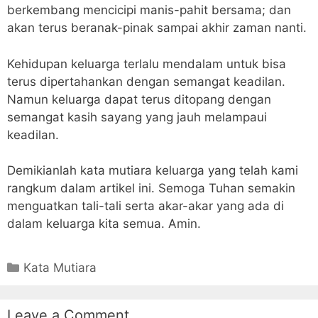
berkembang mencicipi manis-pahit bersama; dan
akan terus beranak-pinak sampai akhir zaman nanti.
Kehidupan keluarga terlalu mendalam untuk bisa
terus dipertahankan dengan semangat keadilan.
Namun keluarga dapat terus ditopang dengan
semangat kasih sayang yang jauh melampaui
keadilan.
Demikianlah kata mutiara keluarga yang telah kami
rangkum dalam artikel ini. Semoga Tuhan semakin
menguatkan tali-tali serta akar-akar yang ada di
dalam keluarga kita semua. Amin.
Categories
Kata Mutiara
Leave a Comment