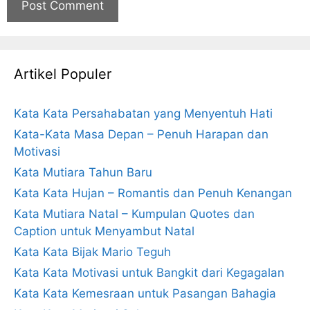
Artikel Populer
Kata Kata Persahabatan yang Menyentuh Hati
Kata-Kata Masa Depan – Penuh Harapan dan
Motivasi
Kata Mutiara Tahun Baru
Kata Kata Hujan – Romantis dan Penuh Kenangan
Kata Mutiara Natal – Kumpulan Quotes dan
Caption untuk Menyambut Natal
Kata Kata Bijak Mario Teguh
Kata Kata Motivasi untuk Bangkit dari Kegagalan
Kata Kata Kemesraan untuk Pasangan Bahagia