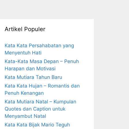
Artikel Populer
Kata Kata Persahabatan yang
Menyentuh Hati
Kata-Kata Masa Depan – Penuh
Harapan dan Motivasi
Kata Mutiara Tahun Baru
Kata Kata Hujan – Romantis dan
Penuh Kenangan
Kata Mutiara Natal – Kumpulan
Quotes dan Caption untuk
Menyambut Natal
Kata Kata Bijak Mario Teguh