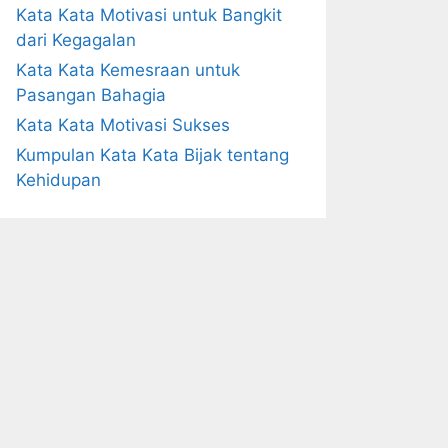
Kata Kata Motivasi untuk Bangkit
dari Kegagalan
Kata Kata Kemesraan untuk
Pasangan Bahagia
Kata Kata Motivasi Sukses
Kumpulan Kata Kata Bijak tentang
Kehidupan