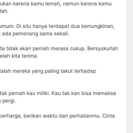
bukan karena kamu lemah, namun karena kamu
lah.
umum. Di situ hanya terdapat dua kemungkinan,
k ada pemenang sama sekali.
ita tidak akan pernah merasa cukup. Bersyukurlah
elah kita terima.
dalah mereka yang paling takut terhadap
tak pernah kau miliki. Kau tak kan bisa memaksa
 pergi.
 berharga, berikan waktu dan perhatianmu. Cinta