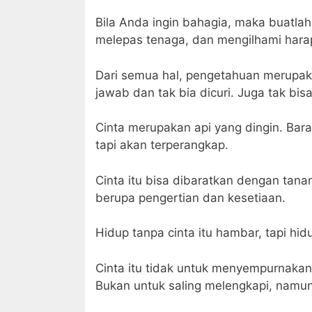
Bila Anda ingin bahagia, maka buatlah
melepas tenaga, dan mengilhami har
Dari semua hal, pengetahuan merupaka
jawab dan tak bia dicuri. Juga tak bisa
Cinta merupakan api yang dingin. Bar
tapi akan terperangkap.
Cinta itu bisa dibaratkan dengan tanam
berupa pengertian dan kesetiaan.
Hidup tanpa cinta itu hambar, tapi hid
Cinta itu tidak untuk menyempurnaka
Bukan untuk saling melengkapi, namun