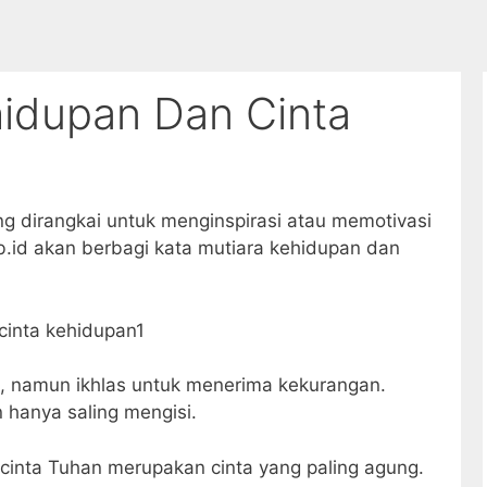
hidupan Dan Cinta
g dirangkai untuk menginspirasi atau memotivasi
eb.id akan berbagi kata mutiara kehidupan dan
n, namun ikhlas untuk menerima kekurangan.
 hanya saling mengisi.
, cinta Tuhan merupakan cinta yang paling agung.