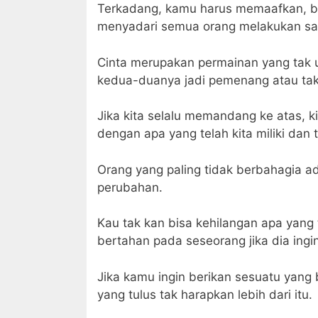
Terkadang, kamu harus memaafkan, 
menyadari semua orang melakukan sa
Cinta merupakan permainan yang tak 
kedua-duanya jadi pemenang atau ta
Jika kita selalu memandang ke atas, k
dengan apa yang telah kita miliki dan t
Orang yang paling tidak berbahagia a
perubahan.
Kau tak kan bisa kehilangan apa yang 
bertahan pada seseorang jika dia ingin
Jika kamu ingin berikan sesuatu yang
yang tulus tak harapkan lebih dari itu.