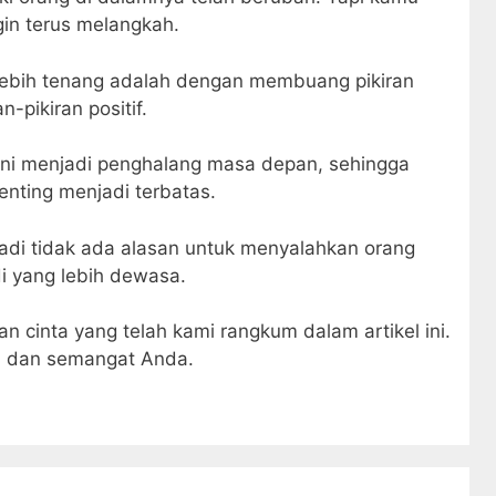
gin terus melangkah.
ebih tenang adalah dengan membuang pikiran
-pikiran positif.
ni menjadi penghalang masa depan, sehingga
enting menjadi terbatas.
adi tidak ada alasan untuk menyalahkan orang
adi yang lebih dewasa.
n cinta yang telah kami rangkum dalam artikel ini.
i dan semangat Anda.