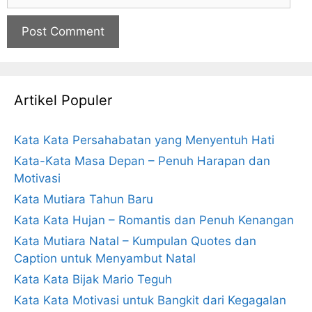
Artikel Populer
Kata Kata Persahabatan yang Menyentuh Hati
Kata-Kata Masa Depan – Penuh Harapan dan
Motivasi
Kata Mutiara Tahun Baru
Kata Kata Hujan – Romantis dan Penuh Kenangan
Kata Mutiara Natal – Kumpulan Quotes dan
Caption untuk Menyambut Natal
Kata Kata Bijak Mario Teguh
Kata Kata Motivasi untuk Bangkit dari Kegagalan