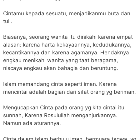
Cintamu kepada sesuatu, menjadikanmu buta dan
tuli.
Biasanya, seorang wanita itu dinikahi karena empat
alasan: karena harta kekayaannya, kedudukannya,
kecantikannya dan karena agamanya. Hendaknya
engkau menikahi wanita yang taat beragama,
niscaya engkau akan bahagia dan beruntung.
Islam memandang cinta seperti iman. Karena
mencintai adalah bagian dari sifat orang yg beriman.
Mengucapkan Cinta pada orang yg kita cintai itu
sunnah, Karena Rosulullah menganjurkannya.
Namun ada aturannya.
Cinta dalam islam berhulu iman, bermuara taqwa, yg