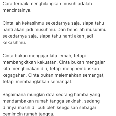
Cara terbaik menghilangkan musuh adalah
mencintainya.
Cintailah kekasihmu sekedarnya saja, siapa tahu
nanti akan jadi musuhmu. Dan bencilah musuhmu
sekedarnya saja, siapa tahu nanti akan jadi
kekasihmu.
Cinta bukan mengajar kita lemah, tetapi
membangkitkan kekuatan. Cinta bukan mengajar
kita menghinakan diri, tetapi menghembuskan
kegagahan. Cinta bukan melemahkan semangat,
tetapi membangkitkan semangat.
Bagaimana mungkin do’a seorang hamba yang
mendambakan rumah tangga sakinah, sedang
dirinya masih diliputi oleh keegoisan sebagai
pemimpin rumah tangga.