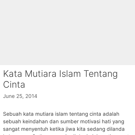
Kata Mutiara Islam Tentang
Cinta
June 25, 2014
Sebuah kata mutiara islam tentang cinta adalah
sebuah keindahan dan sumber motivasi hati yang
sangat menyentuh ketika jiwa kita sedang dilanda