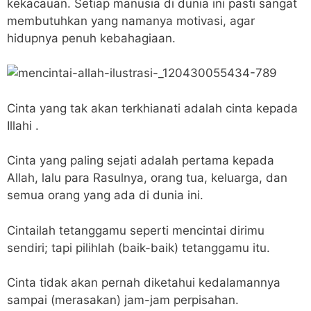
kekacauan. Setiap manusia di dunia ini pasti sangat
membutuhkan yang namanya motivasi, agar
hidupnya penuh kebahagiaan.
Cinta yang tak akan terkhianati adalah cinta kepada
Illahi .
Cinta yang paling sejati adalah pertama kepada
Allah, lalu para Rasulnya, orang tua, keluarga, dan
semua orang yang ada di dunia ini.
Cintailah tetanggamu seperti mencintai dirimu
sendiri; tapi pilihlah (baik-baik) tetanggamu itu.
Cinta tidak akan pernah diketahui kedalamannya
sampai (merasakan) jam-jam perpisahan.