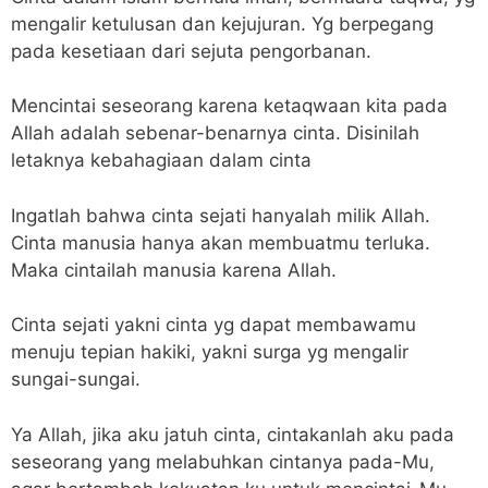
mengalir ketulusan dan kejujuran. Yg berpegang
pada kesetiaan dari sejuta pengorbanan.
Mencintai seseorang karena ketaqwaan kita pada
Allah adalah sebenar-benarnya cinta. Disinilah
letaknya kebahagiaan dalam cinta
Ingatlah bahwa cinta sejati hanyalah milik Allah.
Cinta manusia hanya akan membuatmu terluka.
Maka cintailah manusia karena Allah.
Cinta sejati yakni cinta yg dapat membawamu
menuju tepian hakiki, yakni surga yg mengalir
sungai-sungai.
Ya Allah, jika aku jatuh cinta, cintakanlah aku pada
seseorang yang melabuhkan cintanya pada-Mu,