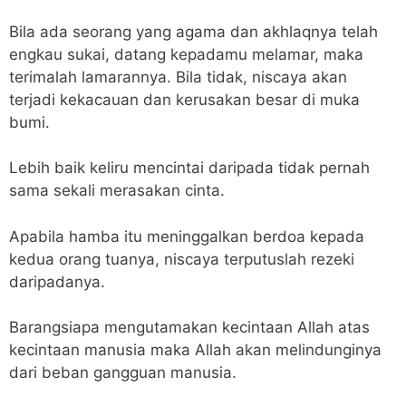
Bila ada seorang yang agama dan akhlaqnya telah
engkau sukai, datang kepadamu melamar, maka
terimalah lamarannya. Bila tidak, niscaya akan
terjadi kekacauan dan kerusakan besar di muka
bumi.
Lebih baik keliru mencintai daripada tidak pernah
sama sekali merasakan cinta.
Apabila hamba itu meninggalkan berdoa kepada
kedua orang tuanya, niscaya terputuslah rezeki
daripadanya.
Barangsiapa mengutamakan kecintaan Allah atas
kecintaan manusia maka Allah akan melindunginya
dari beban gangguan manusia.