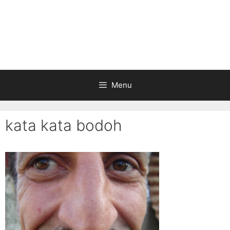
Menu
kata kata bodoh