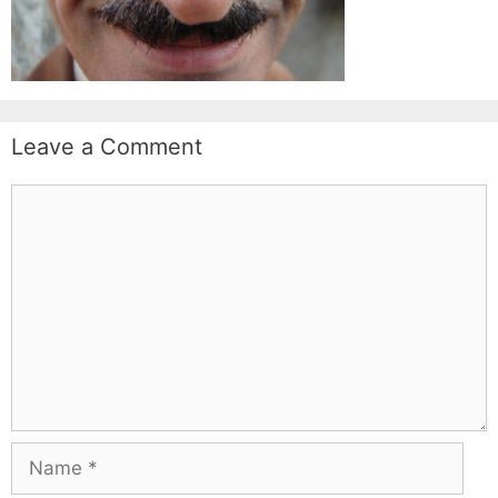
Leave a Comment
Comment
Name