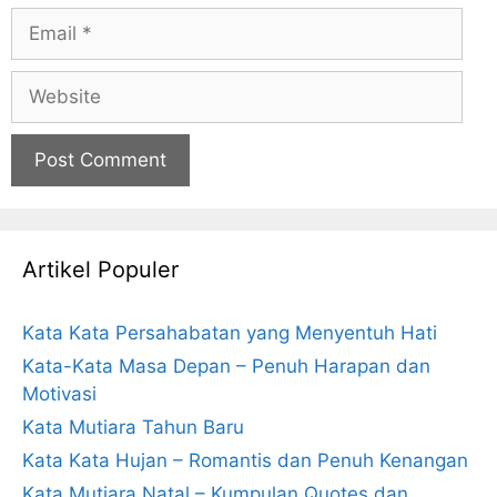
Email
Website
Artikel Populer
Kata Kata Persahabatan yang Menyentuh Hati
Kata-Kata Masa Depan – Penuh Harapan dan
Motivasi
Kata Mutiara Tahun Baru
Kata Kata Hujan – Romantis dan Penuh Kenangan
Kata Mutiara Natal – Kumpulan Quotes dan